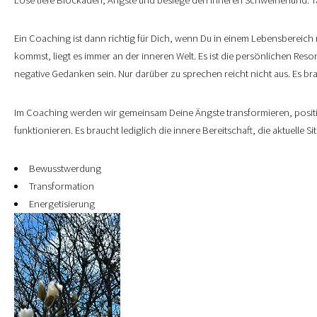
Ein Coaching ist dann richtig für Dich, wenn Du in einem Lebensberei
kommst, liegt es immer an der inneren Welt. Es ist die persönlichen Res
negative Gedanken sein. Nur darüber zu sprechen reicht nicht aus. Es b
Im Coaching werden wir gemeinsam Deine Ängste transformieren, positi
funktionieren. Es braucht lediglich die innere Bereitschaft, die aktuelle 
Bewusstwerdung
Transformation
Energetisierung